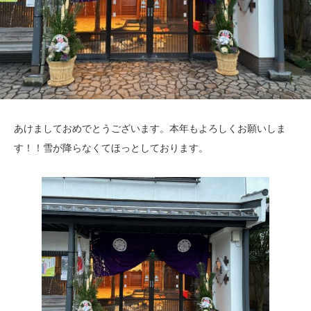
あけましておめでとうございます。本年もよろしくお願いしま
す！！雪が降らなくてほっとしております。