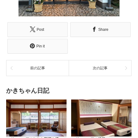
Post
Share
Pin it
前の記事
次の記事
かきちゃん日記