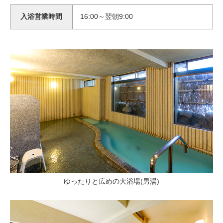
入浴営業時間
16:00～翌朝9:00
ゆったりと広めの大浴場(男湯)