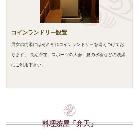
コインランドリー設置
男女の内湯にはそれぞれコインランドリーを備えつけてお
ります。 長期滞在、スポーツの大会、夏の水着などの洗濯
にご利用下さい。
料理茶屋「弁天」