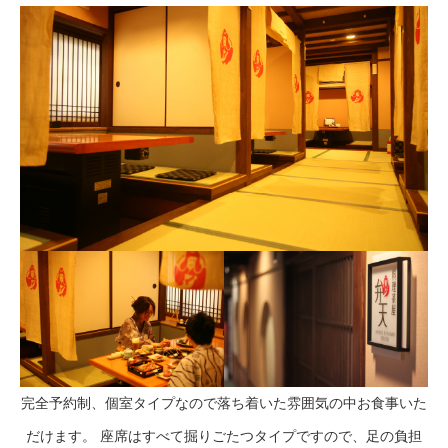
完全予約制、個室タイプなので落ち着いた雰囲気の中お食事いた
だけます。 座席はすべて掘りごたつタイプですので、足の負担