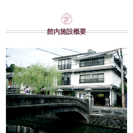
館内施設概要