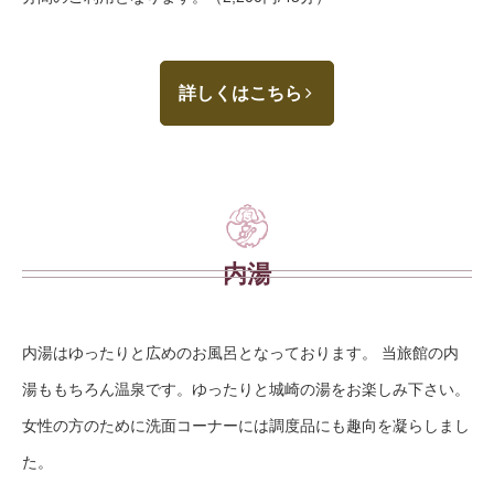
詳しくはこちら
内湯
内湯はゆったりと広めのお風呂となっております。 当旅館の内
湯ももちろん温泉です。ゆったりと城崎の湯をお楽しみ下さい。
女性の方のために洗面コーナーには調度品にも趣向を凝らしまし
た。