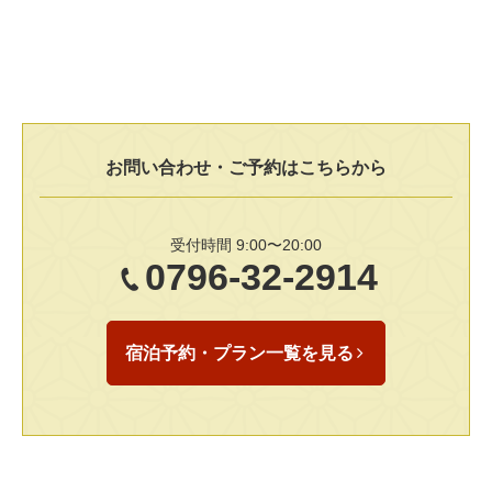
お問い合わせ・ご予約はこちらから
受付時間 9:00〜20:00
0796-32-2914
宿泊予約・プラン一覧を見る