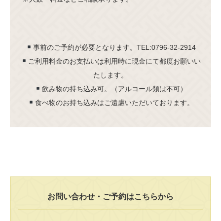
事前のご予約が必要となります。TEL:0796-32-2914
ご利用料金のお支払いは利用時に現金にて都度お願いい
たします。
飲み物の持ち込み可。（アルコール類は不可）
食べ物のお持ち込みはご遠慮いただいております。
お問い合わせ・ご予約はこちらから