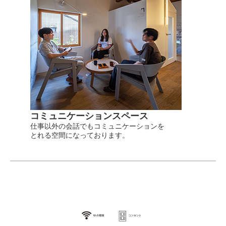
コミュニケーションスペース
仕事以外の会話でもコミュニケーションを
とれる空間になっております。