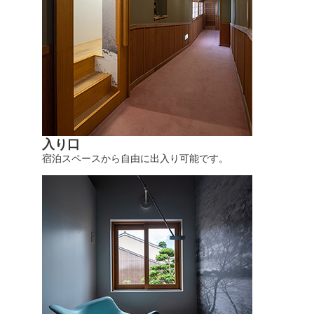
入り口
宿泊スペースから自由に出入り可能です。