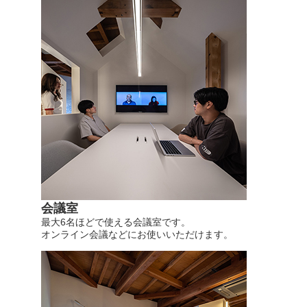
会議室
最大6名ほどで使える会議室です。
オンライン会議などにお使いいただけます。