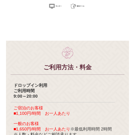
ご利用方法・料金
ドロップイン利用
ご利用時間
9:00～20:00
ご宿泊のお客様
■1,100円/時間 お一人あたり
一般のお客様
■1,650円/時間 お一人あたり
※最低利用時間 2時間
※人数・料金などご相談承ります。