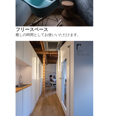
フリースペース
癒しの時間としてお使いいただけます。