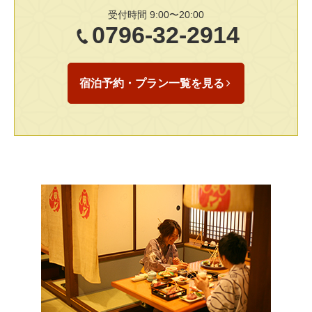
受付時間 9:00〜20:00
0796-32-2914
宿泊予約・プラン一覧を見る