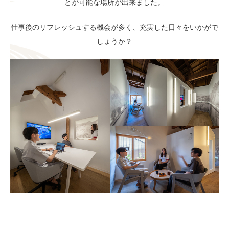
とが可能な場所が出来ました。
仕事後のリフレッシュする機会が多く、充実した日々をいかがで
しょうか？