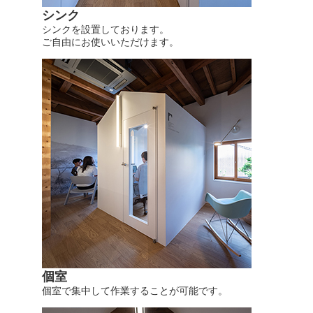
シンク
シンクを設置しております。
ご自由にお使いいただけます。
個室
個室で集中して作業することが可能です。