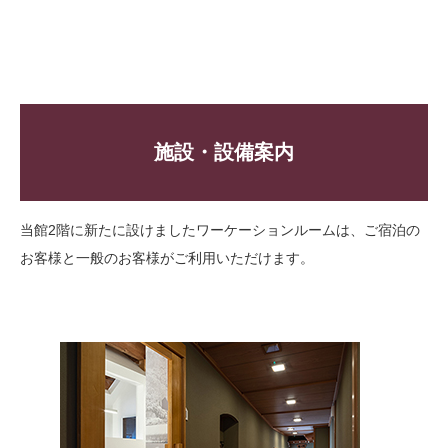
施設・設備案内
当館2階に新たに設けましたワーケーションルームは、ご宿泊の
お客様と一般のお客様がご利用いただけます。