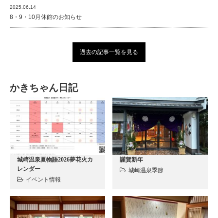
2025.06.14
8・9・10月休館のお知らせ
過去の記事一覧を見る
かきちゃん日記
城崎温泉夏物語2026夢花火カ
謹賀新年
レンダー
城崎温泉季節
イベント情報