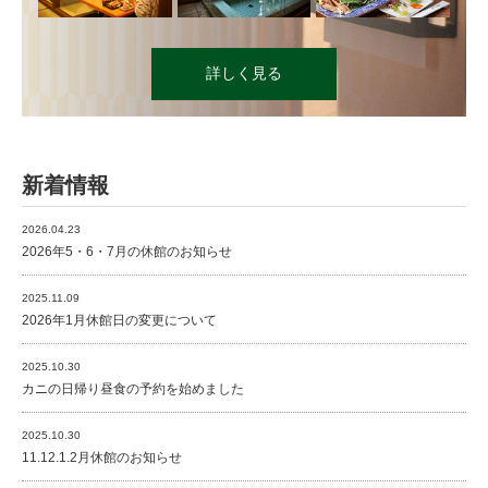
詳しく見る
新着情報
2026.04.23
2026年5・6・7月の休館のお知らせ
2025.11.09
2026年1月休館日の変更について
2025.10.30
カニの日帰り昼食の予約を始めました
2025.10.30
11.12.1.2月休館のお知らせ