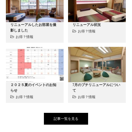
リニューアルしたお部屋を撮
リニューアル状況
影しました
お得？情報
お得？情報
２０２５夏のイベントのお知
7月のプチリニューアルについ
らせ
て
お得？情報
お得？情報
記事一覧を見る