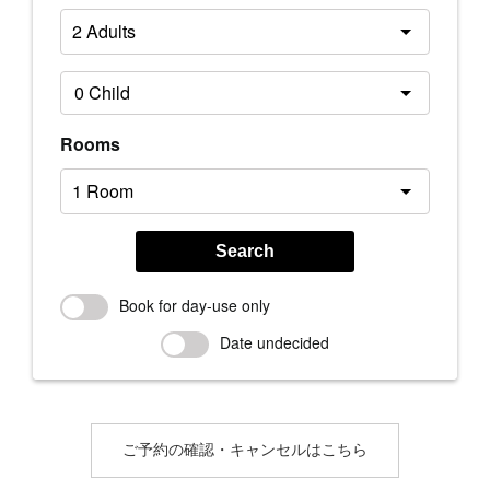
Rooms
Search
Book for day-use only
Date undecided
ご予約の確認・キャンセルはこちら