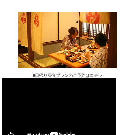
■日帰り昼食プランのご予約はコチラ