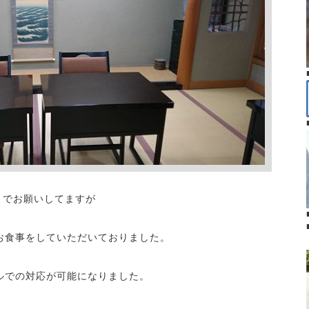
」でお願いしてますが
お食事をしていただいておりました。
ルでの対応が可能になりました。