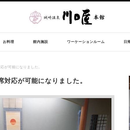
お料理
館内施設
ワーケーションルーム
日
対応が可能になりました。
席対応が可能になりました。