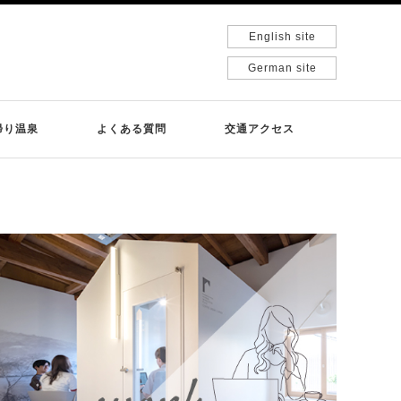
English site
German site
帰り温泉
よくある質問
交通アクセス